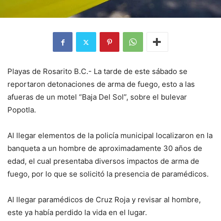
Playas de Rosarito B.C.- La tarde de este sábado se
reportaron detonaciones de arma de fuego, esto a las
afueras de un motel “Baja Del Sol”, sobre el bulevar
Popotla.
Al llegar elementos de la policía municipal localizaron en la
banqueta a un hombre de aproximadamente 30 años de
edad, el cual presentaba diversos impactos de arma de
fuego, por lo que se solicitó la presencia de paramédicos.
Al llegar paramédicos de Cruz Roja y revisar al hombre,
este ya había perdido la vida en el lugar.