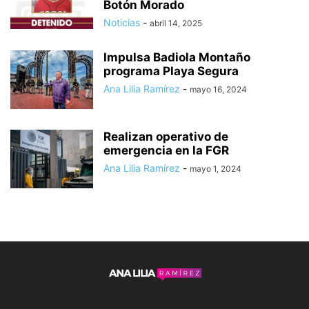
Botón Morado
Noticias
-
abril 14, 2025
Impulsa Badiola Montaño
programa Playa Segura
Ana Lilia Ramírez
-
mayo 16, 2024
Realizan operativo de
emergencia en la FGR
Ana Lilia Ramírez
-
mayo 1, 2024