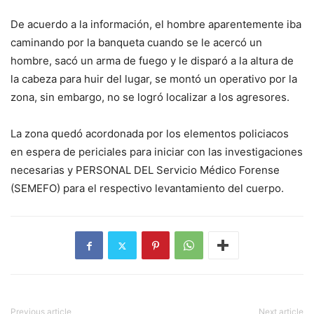
De acuerdo a la información, el hombre aparentemente iba
caminando por la banqueta cuando se le acercó un
hombre, sacó un arma de fuego y le disparó a la altura de
la cabeza para huir del lugar, se montó un operativo por la
zona, sin embargo, no se logró localizar a los agresores.
La zona quedó acordonada por los elementos policiacos
en espera de periciales para iniciar con las investigaciones
necesarias y PERSONAL DEL Servicio Médico Forense
(SEMEFO) para el respectivo levantamiento del cuerpo.
Previous article
Next article