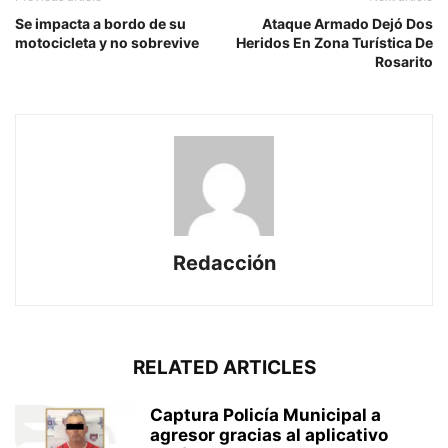
Se impacta a bordo de su
Ataque Armado Dejó Dos
motocicleta y no sobrevive
Heridos En Zona Turística De
Rosarito
Redacción
RELATED ARTICLES
Captura Policía Municipal a
agresor gracias al aplicativo