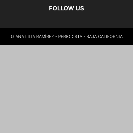
FOLLOW US
© ANA LILIA RAMÍREZ - PERIODISTA - BAJA CALIFORNIA