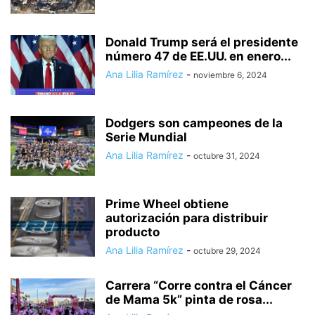
Donald Trump será el presidente
número 47 de EE.UU. en enero...
Ana Lilia Ramírez
-
noviembre 6, 2024
Dodgers son campeones de la
Serie Mundial
Ana Lilia Ramírez
-
octubre 31, 2024
Prime Wheel obtiene
autorización para distribuir
producto
Ana Lilia Ramírez
-
octubre 29, 2024
Carrera “Corre contra el Cáncer
de Mama 5k” pinta de rosa...