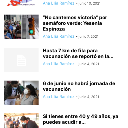
Ana Lilia Ramírez
-
junio 10, 2021
“No cantemos victoria” por
semáforo verde: Yesenia
Espinoza
Ana Lilia Ramírez
-
junio 7, 2021
Hasta 7 km de fila para
vacunación se reportó en la...
Ana Lilia Ramírez
-
junio 4, 2021
6 de junio no habrá jornada de
vacunación
Ana Lilia Ramírez
-
junio 4, 2021
Si tienes entre 40 y 49 años, ya
puedes acudir a...