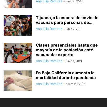
Ana Lilia Ramírez
-
junio 4, 2021
Tijuana, a la espera de envío de
vacunas para personas de...
Ana Lilia Ramírez
-
junio 2, 2021
Clases presenciales hasta que
mayoría de la población esté
vacunada: experto
Ana Lilia Ramírez
-
junio 1, 2021
En Baja California aumento la
mortalidad durante pandemia
Ana Lilia Ramírez
-
enero 28, 2021