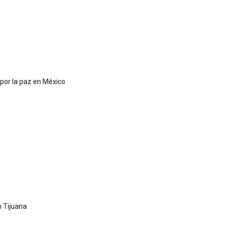
 por la paz en México
 Tijuana