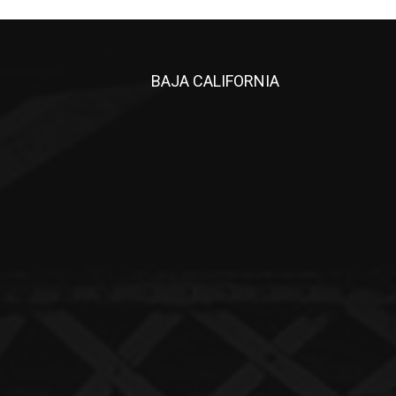
BAJA CALIFORNIA