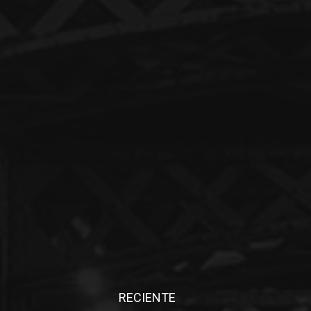
RECIENTE