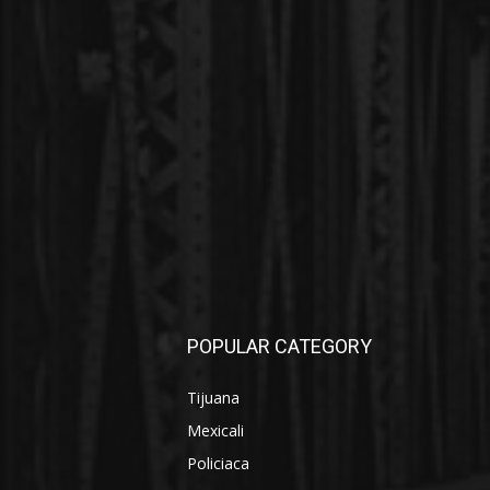
POPULAR CATEGORY
Tijuana
Mexicali
Policiaca