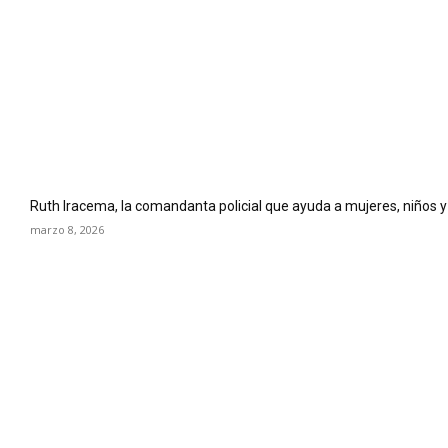
Ruth Iracema, la comandanta policial que ayuda a mujeres, niños y 
marzo 8, 2026