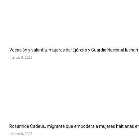
Vocación y valentía: mujeres del Ejército y Guardia Nacional luchan
marzo 8, 2026
Rosamide Cadeus, migrante que empodera a mujeres haitianas en
marzo 8, 2026