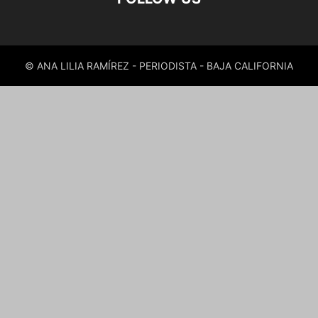
© ANA LILIA RAMÍREZ - PERIODISTA - BAJA CALIFORNIA