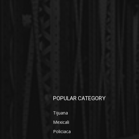
POPULAR CATEGORY
Tijuana
Mexicali
Policiaca