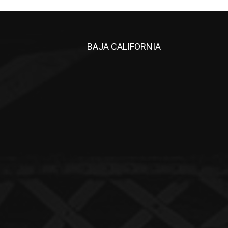
BAJA CALIFORNIA