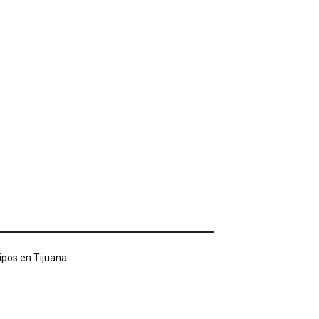
tipos en Tijuana