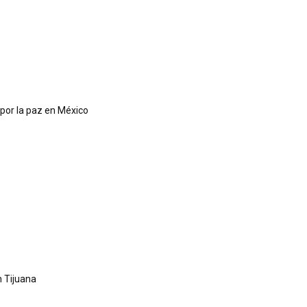
 por la paz en México
 Tijuana