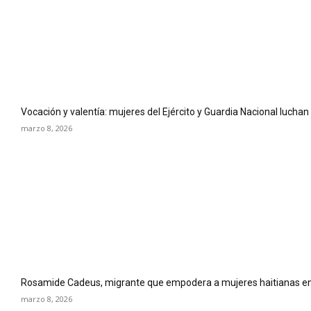
Vocación y valentía: mujeres del Ejército y Guardia Nacional luchan
marzo 8, 2026
Rosamide Cadeus, migrante que empodera a mujeres haitianas en
marzo 8, 2026