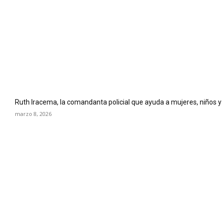
Ruth Iracema, la comandanta policial que ayuda a mujeres, niños y 
marzo 8, 2026