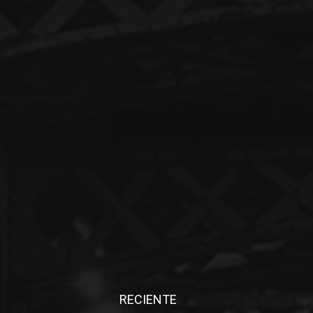
RECIENTE