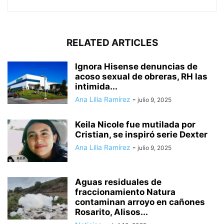
RELATED ARTICLES
Ignora Hisense denuncias de
acoso sexual de obreras, RH las
intimida...
Ana Lilia Ramírez
-
julio 9, 2025
Keila Nicole fue mutilada por
Cristian, se inspiró serie Dexter
Ana Lilia Ramírez
-
julio 9, 2025
Aguas residuales de
fraccionamiento Natura
contaminan arroyo en cañones
Rosarito, Alisos...