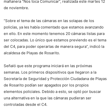
mañanera “Nos toca Comunicar”, realizada este martes 12
de noviembre.
“Sobre el tema de las cámaras en las solapas de los
policías, ya les había comentado que estamos avanzando
en ello. En este momento tenemos 20 cámaras listas para
ser colocadas. Lo único que estamos previendo es el tema
del C4, para poder operarlas de manera segura”, indicó la
alcaldesa de Playas de Rosarito.
Señaló que este programa iniciará en las próximas
semanas. Los primeros dispositivos que llegaron a la
Secretaría de Seguridad y Protección Ciudadana de Playas
de Rosarito podían ser apagados por los propios
elementos policiales. Debido a esto, se optó por buscar
una alternativa en la que las cámaras pudieran ser
controladas desde el C4.