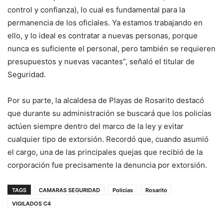
control y confianza), lo cual es fundamental para la
permanencia de los oficiales. Ya estamos trabajando en
ello, y lo ideal es contratar a nuevas personas, porque
nunca es suficiente el personal, pero también se requieren
presupuestos y nuevas vacantes”, señaló el titular de
Seguridad.
Por su parte, la alcaldesa de Playas de Rosarito destacó
que durante su administración se buscará que los policías
actúen siempre dentro del marco de la ley y evitar
cualquier tipo de extorsión. Recordó que, cuando asumió
el cargo, una de las principales quejas que recibió de la
corporación fue precisamente la denuncia por extorsión.
TAGS
CAMARAS SEGURIDAD
Policías
Rosarito
VIGILADOS C4