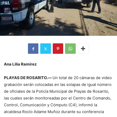
Ana Lilia Ramírez
PLAYAS DE ROSARITO.—
Un total de 20 cámaras de video
grabación serán colocadas en las solapas de igual número
de oficiales de la Policía Municipal de Playas de Rosarito,
las cuales serán monitoreadas por el Centro de Comando,
Control, Comunicación y Cómputo (C4), informó la
alcaldesa Rocío Adame Muñoz durante su conferencia