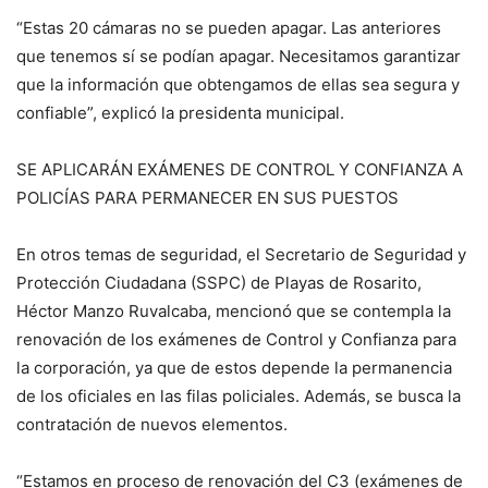
“Estas 20 cámaras no se pueden apagar. Las anteriores
que tenemos sí se podían apagar. Necesitamos garantizar
que la información que obtengamos de ellas sea segura y
confiable”, explicó la presidenta municipal.
SE APLICARÁN EXÁMENES DE CONTROL Y CONFIANZA A
POLICÍAS PARA PERMANECER EN SUS PUESTOS
En otros temas de seguridad, el Secretario de Seguridad y
Protección Ciudadana (SSPC) de Playas de Rosarito,
Héctor Manzo Ruvalcaba, mencionó que se contempla la
renovación de los exámenes de Control y Confianza para
la corporación, ya que de estos depende la permanencia
de los oficiales en las filas policiales. Además, se busca la
contratación de nuevos elementos.
“Estamos en proceso de renovación del C3 (exámenes de