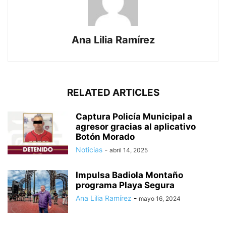
Ana Lilia Ramírez
RELATED ARTICLES
Captura Policía Municipal a
agresor gracias al aplicativo
Botón Morado
Noticias
-
abril 14, 2025
Impulsa Badiola Montaño
programa Playa Segura
Ana Lilia Ramírez
-
mayo 16, 2024