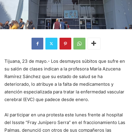
Tijuana, 23 de mayo.- Los desmayos súbitos que sufre en
su salón de clases indican a la profesora María Azucena
Ramírez Sánchez que su estado de salud se ha
deteriorado, lo atribuye a la falta de medicamentos y
atención especializada para tratar la enfermedad vascular
cerebral (EVC) que padece desde enero.
Al participar en una protesta este lunes frente al hospital
del Issste “Fray Junípero Serra” en el fraccionamiento Las
Palmas, denunció con otros de sus compañeros las