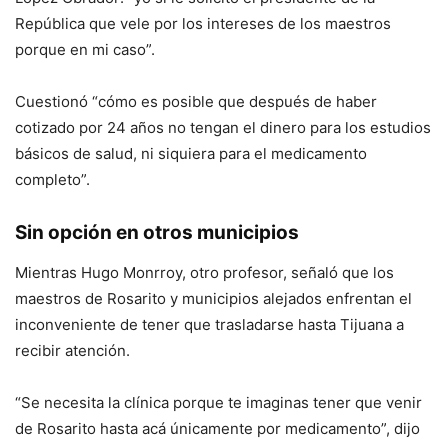
República que vele por los intereses de los maestros
porque en mi caso”.
Cuestionó “cómo es posible que después de haber
cotizado por 24 años no tengan el dinero para los estudios
básicos de salud, ni siquiera para el medicamento
completo”.
Sin opción en otros municipios
Mientras Hugo Monrroy, otro profesor, señaló que los
maestros de Rosarito y municipios alejados enfrentan el
inconveniente de tener que trasladarse hasta Tijuana a
recibir atención.
“Se necesita la clínica porque te imaginas tener que venir
de Rosarito hasta acá únicamente por medicamento”, dijo