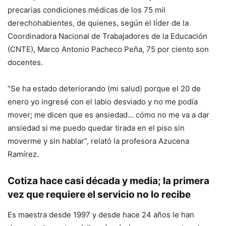
precarias condiciones médicas de los 75 mil
derechohabientes, de quienes, según el líder de la
Coordinadora Nacional de Trabajadores de la Educación
(CNTE), Marco Antonio Pacheco Peña, 75 por ciento son
docentes.
“Se ha estado deteriorando (mi salud) porque el 20 de
enero yo ingresé con el labio desviado y no me podía
mover; me dicen que es ansiedad… cómo no me va a dar
ansiedad si me puedo quedar tirada en el piso sin
moverme y sin hablar”, relató la profesora Azucena
Ramírez.
Cotiza hace casi década y media; la primera
vez que requiere el servicio no lo recibe
Es maestra desde 1997 y desde hace 24 años le han