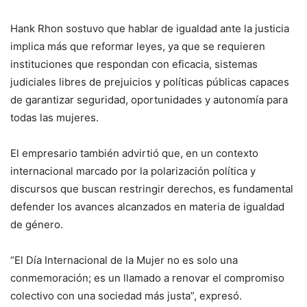
Hank Rhon sostuvo que hablar de igualdad ante la justicia
implica más que reformar leyes, ya que se requieren
instituciones que respondan con eficacia, sistemas
judiciales libres de prejuicios y políticas públicas capaces
de garantizar seguridad, oportunidades y autonomía para
todas las mujeres.
El empresario también advirtió que, en un contexto
internacional marcado por la polarización política y
discursos que buscan restringir derechos, es fundamental
defender los avances alcanzados en materia de igualdad
de género.
“El Día Internacional de la Mujer no es solo una
conmemoración; es un llamado a renovar el compromiso
colectivo con una sociedad más justa”, expresó.