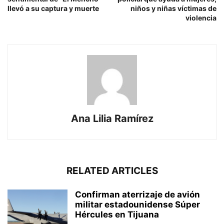
llevó a su captura y muerte
niños y niñas víctimas de
violencia
Ana Lilia Ramírez
RELATED ARTICLES
Confirman aterrizaje de avión
militar estadounidense Súper
Hércules en Tijuana