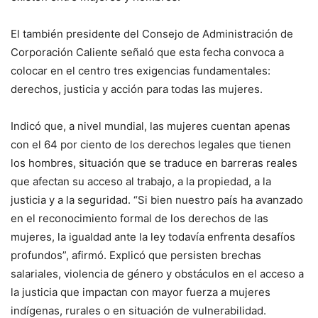
El también presidente del Consejo de Administración de
Corporación Caliente señaló que esta fecha convoca a
colocar en el centro tres exigencias fundamentales:
derechos, justicia y acción para todas las mujeres.
Indicó que, a nivel mundial, las mujeres cuentan apenas
con el 64 por ciento de los derechos legales que tienen
los hombres, situación que se traduce en barreras reales
que afectan su acceso al trabajo, a la propiedad, a la
justicia y a la seguridad. “Si bien nuestro país ha avanzado
en el reconocimiento formal de los derechos de las
mujeres, la igualdad ante la ley todavía enfrenta desafíos
profundos”, afirmó. Explicó que persisten brechas
salariales, violencia de género y obstáculos en el acceso a
la justicia que impactan con mayor fuerza a mujeres
indígenas, rurales o en situación de vulnerabilidad.