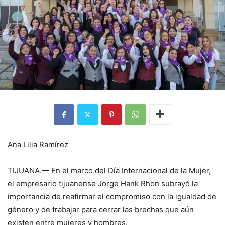
Ana Lilia Ramírez
TIJUANA.— En el marco del Día Internacional de la Mujer,
el empresario tijuanense Jorge Hank Rhon subrayó la
importancia de reafirmar el compromiso con la igualdad de
género y de trabajar para cerrar las brechas que aún
existen entre mujeres y hombres.