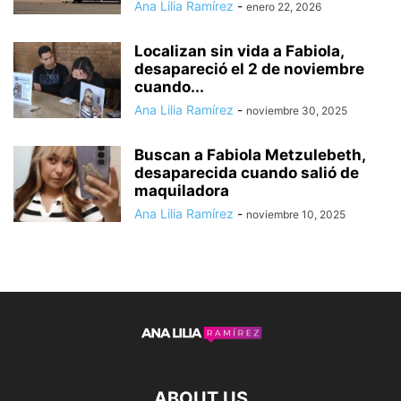
Ana Lilia Ramírez
-
enero 22, 2026
Localizan sin vida a Fabiola,
desapareció el 2 de noviembre
cuando...
Ana Lilia Ramírez
-
noviembre 30, 2025
Buscan a Fabiola Metzulebeth,
desaparecida cuando salió de
maquiladora
Ana Lilia Ramírez
-
noviembre 10, 2025
ABOUT US