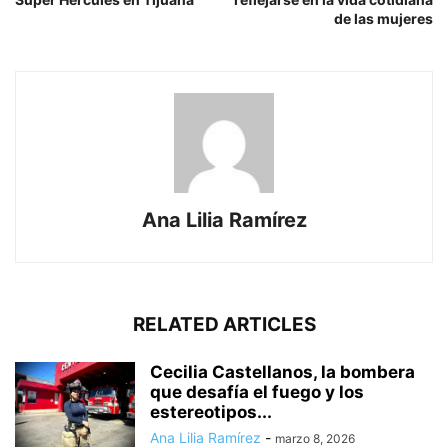
de las mujeres
Ana Lilia Ramírez
RELATED ARTICLES
Cecilia Castellanos, la bombera
que desafía el fuego y los
estereotipos...
Ana Lilia Ramírez
-
marzo 8, 2026