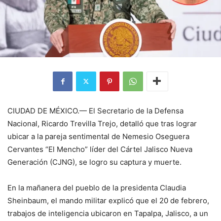
CIUDAD DE MÉXICO.— El Secretario de la Defensa
Nacional, Ricardo Trevilla Trejo, detalló que tras lograr
ubicar a la pareja sentimental de Nemesio Oseguera
Cervantes “El Mencho” líder del Cártel Jalisco Nueva
Generación (CJNG), se logro su captura y muerte.
En la mañanera del pueblo de la presidenta Claudia
Sheinbaum, el mando militar explicó que el 20 de febrero,
trabajos de inteligencia ubicaron en Tapalpa, Jalisco, a un