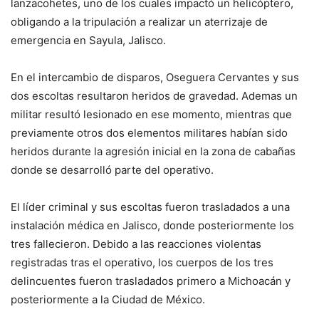
lanzacohetes, uno de los cuales impactó un helicóptero,
obligando a la tripulación a realizar un aterrizaje de
emergencia en Sayula, Jalisco.
En el intercambio de disparos, Oseguera Cervantes y sus
dos escoltas resultaron heridos de gravedad. Ademas un
militar resultó lesionado en ese momento, mientras que
previamente otros dos elementos militares habían sido
heridos durante la agresión inicial en la zona de cabañas
donde se desarrolló parte del operativo.
El líder criminal y sus escoltas fueron trasladados a una
instalación médica en Jalisco, donde posteriormente los
tres fallecieron. Debido a las reacciones violentas
registradas tras el operativo, los cuerpos de los tres
delincuentes fueron trasladados primero a Michoacán y
posteriormente a la Ciudad de México.