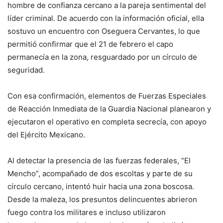
hombre de confianza cercano a la pareja sentimental del
líder criminal. De acuerdo con la información oficial, ella
sostuvo un encuentro con Oseguera Cervantes, lo que
permitió confirmar que el 21 de febrero el capo
permanecía en la zona, resguardado por un círculo de
seguridad.
Con esa confirmación, elementos de Fuerzas Especiales
de Reacción Inmediata de la Guardia Nacional planearon y
ejecutaron el operativo en completa secrecía, con apoyo
del Ejército Mexicano.
Al detectar la presencia de las fuerzas federales, “El
Mencho”, acompañado de dos escoltas y parte de su
círculo cercano, intentó huir hacia una zona boscosa.
Desde la maleza, los presuntos delincuentes abrieron
fuego contra los militares e incluso utilizaron