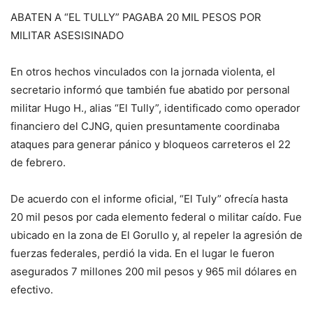
ABATEN A “EL TULLY” PAGABA 20 MIL PESOS POR
MILITAR ASESISINADO
En otros hechos vinculados con la jornada violenta, el
secretario informó que también fue abatido por personal
militar Hugo H., alias “El Tully”, identificado como operador
financiero del CJNG, quien presuntamente coordinaba
ataques para generar pánico y bloqueos carreteros el 22
de febrero.
De acuerdo con el informe oficial, “El Tuly” ofrecía hasta
20 mil pesos por cada elemento federal o militar caído. Fue
ubicado en la zona de El Gorullo y, al repeler la agresión de
fuerzas federales, perdió la vida. En el lugar le fueron
asegurados 7 millones 200 mil pesos y 965 mil dólares en
efectivo.