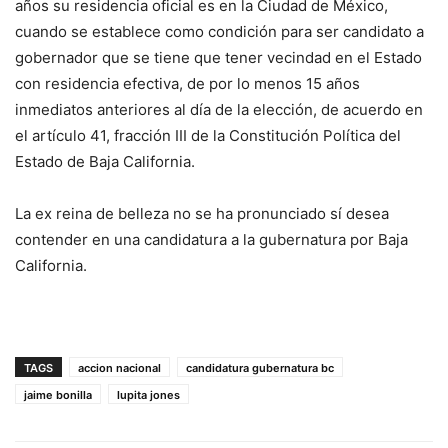
años su residencia oficial es en la Ciudad de México,
cuando se establece como condición para ser candidato a
gobernador que se tiene que tener vecindad en el Estado
con residencia efectiva, de por lo menos 15 años
inmediatos anteriores al día de la elección, de acuerdo en
el artículo 41, fracción III de la Constitución Política del
Estado de Baja California.
La ex reina de belleza no se ha pronunciado sí desea
contender en una candidatura a la
gubernatura
por Baja
California.
TAGS
accion nacional
candidatura gubernatura bc
jaime bonilla
lupita jones