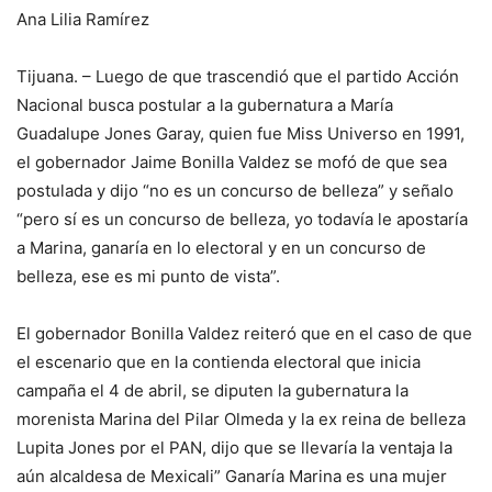
Ana Lilia Ramírez
Tijuana. – Luego de que trascendió que el partido Acción
Nacional busca postular a la gubernatura a María
Guadalupe Jones Garay, quien fue Miss Universo en 1991,
el gobernador Jaime Bonilla Valdez se mofó de que sea
postulada y dijo “no es un concurso de belleza” y señalo
“pero sí es un concurso de belleza, yo todavía le apostaría
a Marina, ganaría en lo electoral y en un concurso de
belleza, ese es mi punto de vista”.
El gobernador Bonilla Valdez reiteró que en el caso de que
el escenario que en la contienda electoral que inicia
campaña el 4 de abril, se diputen la
gubernatura
la
morenista
Marina del Pilar Olmeda y la ex reina de belleza
Lupita Jones por el PAN, dijo que se llevaría la ventaja la
aún alcaldesa de Mexicali” Ganaría Marina es una mujer