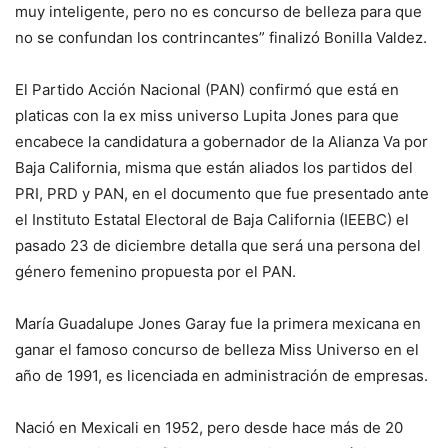
muy inteligente, pero no es concurso de belleza para que
no se confundan los contrincantes”
finalizó
Bonilla Valdez.
El Partido Acción Nacional (PAN) confirmó que está en
platicas con la ex miss universo Lupita Jones para que
encabece la candidatura a gobernador de la Alianza Va por
Baja California, misma que están aliados los partidos del
PRI
,
PRD
y PAN, en el documento que fue presentado ante
el Instituto Estatal Electoral de Baja California (
IEEBC
) el
pasado 23 de diciembre detalla que será una persona del
género femenino propuesta por el PAN.
María Guadalupe Jones Garay fue la primera mexicana en
ganar el famoso concurso de belleza Miss Universo en el
año de 1991, es licenciada en administración de empresas.
Nació en
Mexicali
en 1952, pero desde hace más de 20