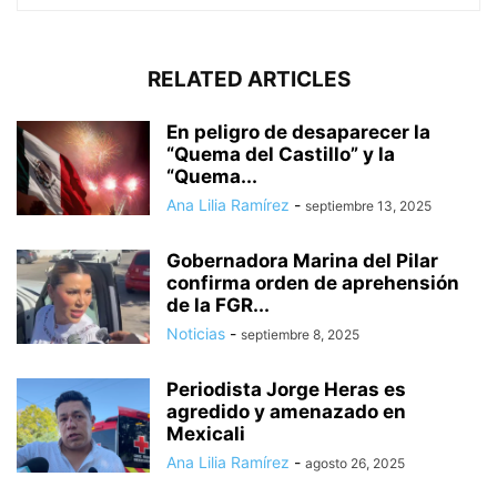
RELATED ARTICLES
En peligro de desaparecer la
“Quema del Castillo” y la
“Quema...
Ana Lilia Ramírez
-
septiembre 13, 2025
Gobernadora Marina del Pilar
confirma orden de aprehensión
de la FGR...
Noticias
-
septiembre 8, 2025
Periodista Jorge Heras es
agredido y amenazado en
Mexicali
Ana Lilia Ramírez
-
agosto 26, 2025