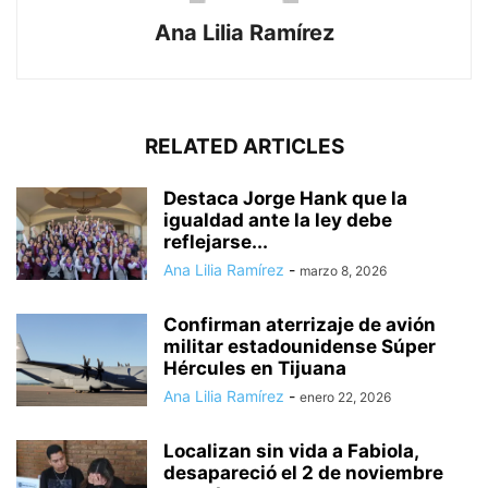
Ana Lilia Ramírez
RELATED ARTICLES
Destaca Jorge Hank que la
igualdad ante la ley debe
reflejarse...
Ana Lilia Ramírez
-
marzo 8, 2026
Confirman aterrizaje de avión
militar estadounidense Súper
Hércules en Tijuana
Ana Lilia Ramírez
-
enero 22, 2026
Localizan sin vida a Fabiola,
desapareció el 2 de noviembre