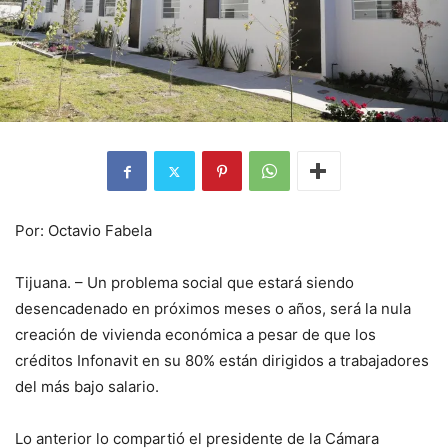
Por: Octavio Fabela
Tijuana. – Un problema social que estará siendo
desencadenado en próximos meses o años, será la nula
creación de vivienda económica a pesar de que los
créditos Infonavit en su 80% están dirigidos a trabajadores
del más bajo salario.
Lo anterior lo compartió el presidente de la Cámara