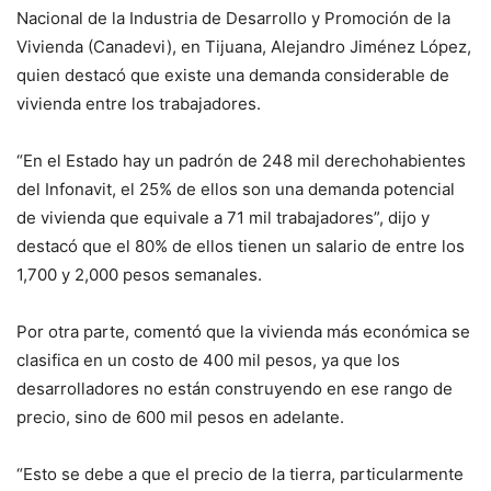
Nacional de la Industria de Desarrollo y Promoción de la
Vivienda (Canadevi), en Tijuana, Alejandro Jiménez López,
quien destacó que existe una demanda considerable de
vivienda entre los trabajadores.
“En el Estado hay un padrón de 248 mil derechohabientes
del Infonavit, el 25% de ellos son una demanda potencial
de vivienda que equivale a 71 mil trabajadores”, dijo y
destacó que el 80% de ellos tienen un salario de entre los
1,700 y 2,000 pesos semanales.
Por otra parte, comentó que la vivienda más económica se
clasifica en un costo de 400 mil pesos, ya que los
desarrolladores no están construyendo en ese rango de
precio, sino de 600 mil pesos en adelante.
“Esto se debe a que el precio de la tierra, particularmente