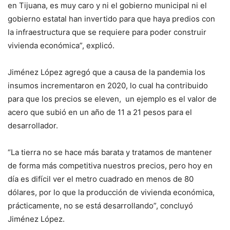
en Tijuana, es muy caro y ni el gobierno municipal ni el
gobierno estatal han invertido para que haya predios con
la infraestructura que se requiere para poder construir
vivienda económica”, explicó.
Jiménez López agregó que a causa de la pandemia los
insumos incrementaron en 2020, lo cual ha contribuido
para que los precios se eleven, un ejemplo es el valor de
acero que subió en un año de 11 a 21 pesos para el
desarrollador.
“La tierra no se hace más barata y tratamos de mantener
de forma más competitiva nuestros precios, pero hoy en
día es difícil ver el metro cuadrado en menos de 80
dólares, por lo que la producción de vivienda económica,
prácticamente, no se está desarrollando”, concluyó
Jiménez López.