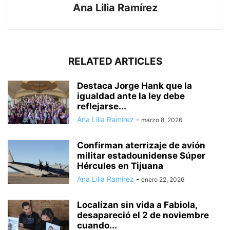
Ana Lilia Ramírez
RELATED ARTICLES
Destaca Jorge Hank que la
igualdad ante la ley debe
reflejarse...
Ana Lilia Ramírez
-
marzo 8, 2026
Confirman aterrizaje de avión
militar estadounidense Súper
Hércules en Tijuana
Ana Lilia Ramírez
-
enero 22, 2026
Localizan sin vida a Fabiola,
desapareció el 2 de noviembre
cuando...