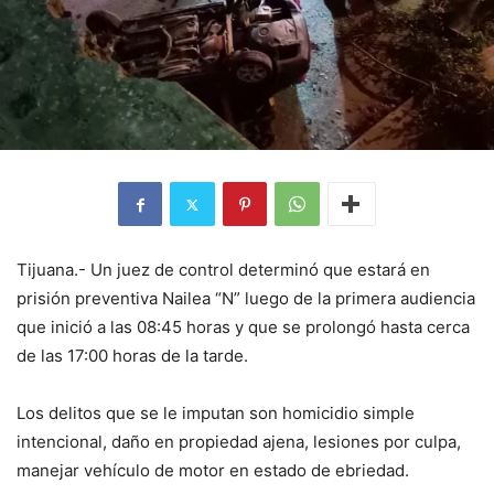
Tijuana.- Un juez de control determinó que estará en
prisión preventiva Nailea “N” luego de la primera audiencia
que inició a las 08:45 horas y que se prolongó hasta cerca
de las 17:00 horas de la tarde.
Los delitos que se le imputan son homicidio simple
intencional, daño en propiedad ajena, lesiones por culpa,
manejar vehículo de motor en estado de ebriedad.