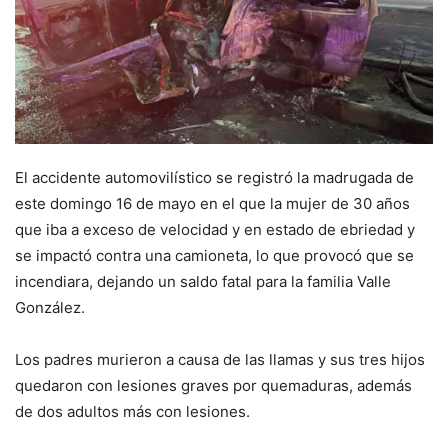
El accidente automovilístico se registró la madrugada de
este domingo 16 de mayo en el que la mujer de 30 años
que iba a exceso de velocidad y en estado de ebriedad y
se impactó contra una camioneta, lo que provocó que se
incendiara, dejando un saldo fatal para la familia Valle
González.
Los padres murieron a causa de las llamas y sus tres hijos
quedaron con lesiones graves por quemaduras, además
de dos adultos más con lesiones.