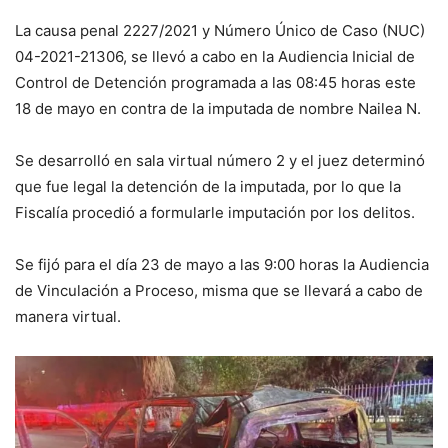
La causa penal 2227/2021 y Número Único de Caso (NUC)
04-2021-21306, se llevó a cabo en la Audiencia Inicial de
Control de Detención programada a las 08:45 horas este
18 de mayo en contra de la imputada de nombre Nailea N.
Se desarrolló en sala virtual número 2 y el juez determinó
que fue legal la detención de la imputada, por lo que la
Fiscalía procedió a formularle imputación por los delitos.
Se fijó para el día 23 de mayo a las 9:00 horas la Audiencia
de Vinculación a Proceso, misma que se llevará a cabo de
manera virtual.