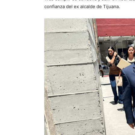
confianza del ex alcalde de Tijuana.