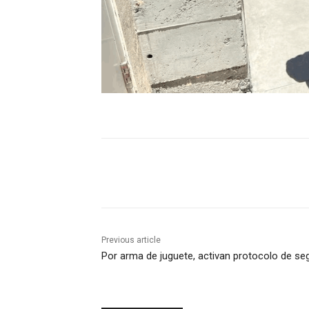
Previous article
Por arma de juguete, activan protocolo de se