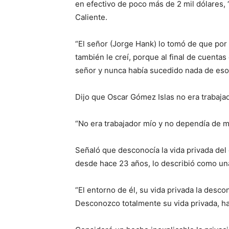
en efectivo de poco más de 2 mil dólares, 
Caliente.
“El señor (Jorge Hank) lo tomó de que por 
también le creí, porque al final de cuentas 
señor y nunca había sucedido nada de eso.
Dijo que Oscar Gómez Islas no era trabaja
“No era trabajador mío y no dependía de mí,
Señaló que desconocía la vida privada del
desde hace 23 años, lo describió como un
“El entorno de él, su vida privada la desc
Desconozco totalmente su vida privada, ha