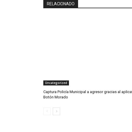
RELACIONADO
Uncategorized
Captura Policía Municipal a agresor gracias al aplica
Botón Morado