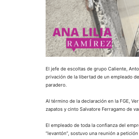
El jefe de escoltas de grupo Caliente, Anto
privación de la libertad de un empleado d
paradero.
Al término de la declaración en la FGE, Ver
zapatos y cinto Salvatore Ferragamo de var
El empleado de toda la confianza del empre
“levantón”, sostuvo una reunión a petición