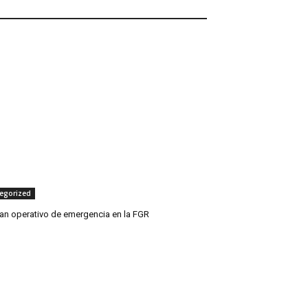
egorized
zan operativo de emergencia en la FGR