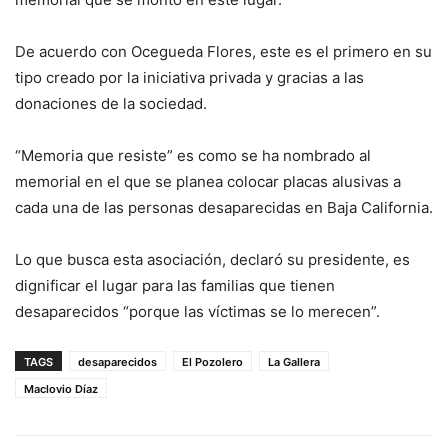
De acuerdo con Ocegueda Flores, este es el primero en su
tipo creado por la iniciativa privada y gracias a las
donaciones de la sociedad.
“Memoria que resiste” es como se ha nombrado al
memorial en el que se planea colocar placas alusivas a
cada una de las personas desaparecidas en Baja California.
Lo que busca esta asociación, declaró su presidente, es
dignificar el lugar para las familias que tienen
desaparecidos “porque las víctimas se lo merecen”.
TAGS
desaparecidos
El Pozolero
La Gallera
Maclovio Díaz