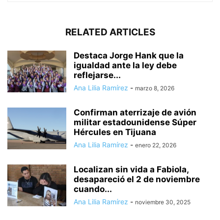
RELATED ARTICLES
Destaca Jorge Hank que la
igualdad ante la ley debe
reflejarse...
Ana Lilia Ramírez
-
marzo 8, 2026
Confirman aterrizaje de avión
militar estadounidense Súper
Hércules en Tijuana
Ana Lilia Ramírez
-
enero 22, 2026
Localizan sin vida a Fabiola,
desapareció el 2 de noviembre
cuando...
Ana Lilia Ramírez
-
noviembre 30, 2025