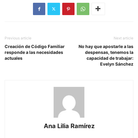
Previous article
Next article
Creación de Código Familiar
No hay que apostarle a las
responde a las necesidades
despensas, tenemos la
actuales
capacidad de trabajar:
Evelyn Sánchez
Ana Lilia Ramírez