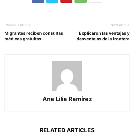
Previous article
Next article
Migrantes reciben consultas
Explicaron las ventajas y
médicas gratuitas
desventajas de la frontera
Ana Lilia Ramírez
RELATED ARTICLES