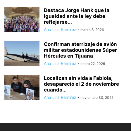
Destaca Jorge Hank que la
igualdad ante la ley debe
reflejarse...
Ana Lilia Ramírez
-
marzo 8, 2026
Confirman aterrizaje de avión
militar estadounidense Súper
Hércules en Tijuana
Ana Lilia Ramírez
-
enero 22, 2026
Localizan sin vida a Fabiola,
desapareció el 2 de noviembre
cuando...
Ana Lilia Ramírez
-
noviembre 30, 2025