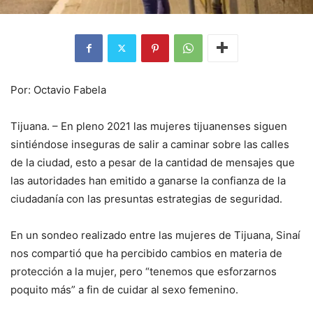
Por: Octavio Fabela
Tijuana. – En pleno 2021 las mujeres tijuanenses siguen
sintiéndose inseguras de salir a caminar sobre las calles
de la ciudad, esto a pesar de la cantidad de mensajes que
las autoridades han emitido a ganarse la confianza de la
ciudadanía con las presuntas estrategias de seguridad.
En un sondeo realizado entre las mujeres de Tijuana, Sinaí
nos compartió que ha percibido cambios en materia de
protección a la mujer, pero “tenemos que esforzarnos
poquito más” a fin de cuidar al sexo femenino.