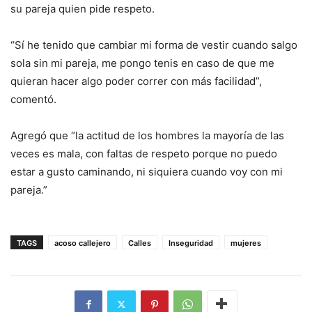
su pareja quien pide respeto.
“Sí he tenido que cambiar mi forma de vestir cuando salgo
sola sin mi pareja, me pongo tenis en caso de que me
quieran hacer algo poder correr con más facilidad”,
comentó.
Agregó que “la actitud de los hombres la mayoría de las
veces es mala, con faltas de respeto porque no puedo
estar a gusto caminando, ni siquiera cuando voy con mi
pareja.”
TAGS
acoso callejero
Calles
Inseguridad
mujeres