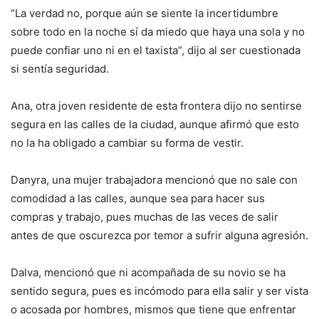
“La verdad no, porque aún se siente la incertidumbre
sobre todo en la noche sí da miedo que haya una sola y no
puede confiar uno ni en el taxista”, dijo al ser cuestionada
si sentía seguridad.
Ana, otra joven residente de esta frontera dijo no sentirse
segura en las calles de la ciudad, aunque afirmó que esto
no la ha obligado a cambiar su forma de vestir.
Danyra, una mujer trabajadora mencionó que no sale con
comodidad a las calles, aunque sea para hacer sus
compras y trabajo, pues muchas de las veces de salir
antes de que oscurezca por temor a sufrir alguna agresión.
Dalva, mencionó que ni acompañada de su novio se ha
sentido segura, pues es incómodo para ella salir y ser vista
o acosada por hombres, mismos que tiene que enfrentar