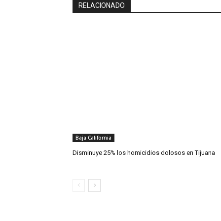
RELACIONADO
Baja California
Disminuye 25% los homicidios dolosos en Tijuana