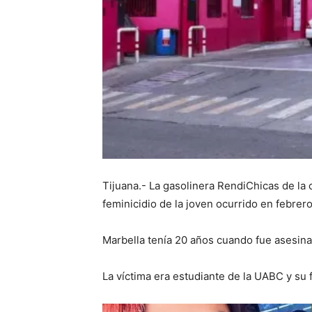
Tijuana.- La gasolinera RendiChicas de la c
feminicidio de la joven ocurrido en febrer
Marbella tenía 20 años cuando fue asesina
La víctima era estudiante de la UABC y su 