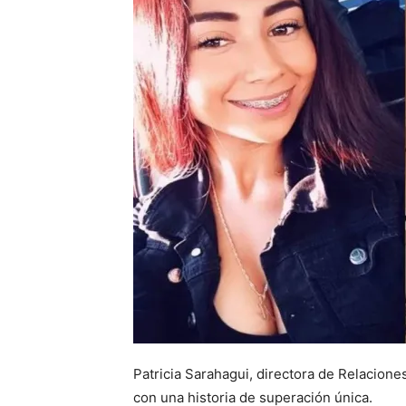
Patricia Sarahagui, directora de Relacione
con una historia de superación única.