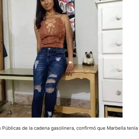
s Públicas de la cadena gasolinera, confirmó que Marbella tenía