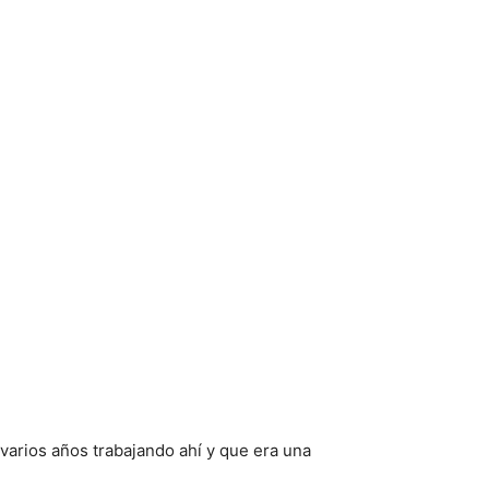
 varios años trabajando ahí y que era una