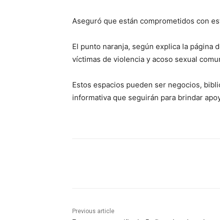
Aseguró que están comprometidos con estas
El punto naranja, según explica la página d
víctimas de violencia y acoso sexual comun
Estos espacios pueden ser negocios, bibli
informativa que seguirán para brindar apo
Previous article