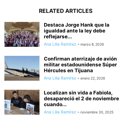
RELATED ARTICLES
Destaca Jorge Hank que la
igualdad ante la ley debe
reflejarse...
Ana Lilia Ramírez
-
marzo 8, 2026
Confirman aterrizaje de avión
militar estadounidense Súper
Hércules en Tijuana
Ana Lilia Ramírez
-
enero 22, 2026
Localizan sin vida a Fabiola,
desapareció el 2 de noviembre
cuando...
Ana Lilia Ramírez
-
noviembre 30, 2025