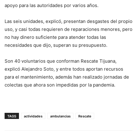
apoyo para las autoridades por varios años.
Las seis unidades, explicó, presentan desgastes del propio
uso, y casi todas requieren de reparaciones menores, pero
no hay dinero suficiente para atender todas las
necesidades que dijo, superan su presupuesto.
Son 40 voluntarios que conforman Rescate Tijuana,
explicó Alejandro Soto, y entre todos aportan recursos
para el mantenimiento, además han realizado jornadas de
colectas que ahora son impedidas por la pandemia.
TAGS
actividades
ambulancias
Rescate