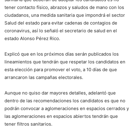
tener contacto físico, abrazos y saludos de mano con los
ciudadanos, una medida sanitaria que impondrá el sector
Salud del estado para evitar cadenas de contagios de
coronavirus, así lo señaló el secretario de salud en el
estado Alonso Pérez Rico.
Explicó que en los próximos días serán publicados los
lineamientos que tendrán que respetar los candidatos en
esta elección para promover el voto, a 10 días de que
arrancaron las campañas electorales.
Aunque no quiso dar mayores detalles, adelantó que
dentro de las recomendaciones los candidatos es que no
podrán convocar a aglomeraciones en espacios cerrados y
las aglomeraciones en espacios abiertos tendrán que
tener filtros sanitarios.