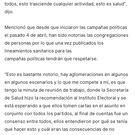
todos, esto trasciende cualquier actividad, esto es salud”,
dijo.
Mencionó que desde que iniciaron las campañas políticas
el pasado 4 de abril, han sido notorias las congregaciones
de personas por lo que una vez publicados los
lineamientos sanitarios para las
campañas políticas tendrán que respetarse.
“Esto es bastante notorio, hay aglomeraciones en algunos
en algunos escenarios y lo que me compete a mí, es que
tengo la minuta de reunión de trabajo, donde la Secretaría
de Salud hizo la recomendación al Instituto Electoral y se
está esperando a que ellos tomen cartas en el asunto en
conjunto con todos los partidos, al final de cuentas fue un
consenso entre todos, ellos entendieron por qué se tenía
que hacer esto y cuál eran las consecuencias de no