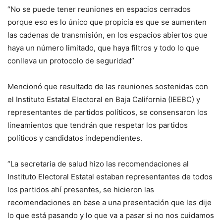
“No se puede tener reuniones en espacios cerrados
porque eso es lo único que propicia es que se aumenten
las cadenas de transmisión, en los espacios abiertos que
haya un número limitado, que haya filtros y todo lo que
conlleva un protocolo de seguridad”
Mencionó que resultado de las reuniones sostenidas con
el Instituto Estatal Electoral en Baja California (IEEBC) y
representantes de partidos políticos, se consensaron los
lineamientos que tendrán que respetar los partidos
políticos y candidatos independientes.
“La secretaria de salud hizo las recomendaciones al
Instituto Electoral Estatal estaban representantes de todos
los partidos ahí presentes, se hicieron las
recomendaciones en base a una presentación que les dije
lo que está pasando y lo que va a pasar si no nos cuidamos