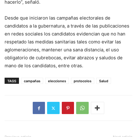
hacerlo”, señaló.
Desde que iniciaron las campañas electorales de
candidatos a la gubernatura, a través de las publicaciones
en redes sociales los candidatos evidencian que no han
respetado las medidas sanitarias tales como evitar las
aglomeraciones, mantener una sana distancia, el uso
obligatorio de cubrebocas, evitar abrazos y saludos de
mano de los candidatos, entre otras.
TAGS
campañas
elecciones
protocolos
Salud
Previous article
Next article