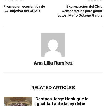
Promoción económica de
Expropiación del Club
BC, objetivo del CEMDI
Campestre es para ganar
votos: Mario Octavio García
Ana Lilia Ramírez
RELATED ARTICLES
Destaca Jorge Hank que la
igualdad ante la ley debe