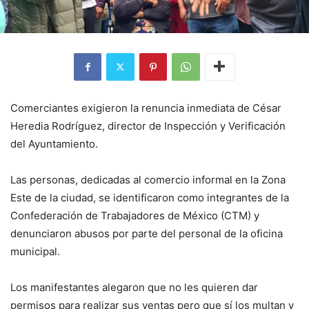
Comerciantes exigieron la renuncia inmediata de César
Heredia Rodríguez, director de Inspección y Verificación
del Ayuntamiento.
Las personas, dedicadas al comercio informal en la Zona
Este de la ciudad, se identificaron como integrantes de la
Confederación de Trabajadores de México (CTM) y
denunciaron abusos por parte del personal de la oficina
municipal.
Los manifestantes alegaron que no les quieren dar
permisos para realizar sus ventas pero que sí los multan y