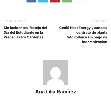
Previous article
Next article
Sin incidentes, festejo del
Cedió Next Energy y cancela
Día del Estudiante en la
contrato de planta
Prepa Lázaro Cárdenas
fotovoltaica sin pago de
indemnización
Ana Lilia Ramírez