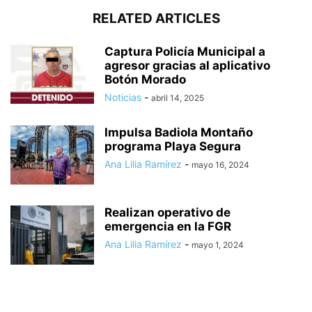
RELATED ARTICLES
Captura Policía Municipal a
agresor gracias al aplicativo
Botón Morado
Noticias
-
abril 14, 2025
Impulsa Badiola Montaño
programa Playa Segura
Ana Lilia Ramírez
-
mayo 16, 2024
Realizan operativo de
emergencia en la FGR
Ana Lilia Ramírez
-
mayo 1, 2024