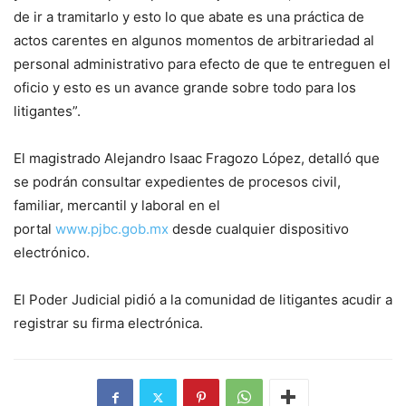
de ir a tramitarlo y esto lo que abate es una práctica de
actos carentes en algunos momentos de arbitrariedad al
personal administrativo para efecto de que te entreguen el
oficio y esto es un avance grande sobre todo para los
litigantes”.
El magistrado Alejandro Isaac Fragozo López, detalló que
se podrán consultar expedientes de procesos civil,
familiar, mercantil y laboral en el
portal
www.pjbc.gob.mx
desde cualquier dispositivo
electrónico.
El Poder Judicial pidió a la comunidad de litigantes acudir a
registrar su firma electrónica.