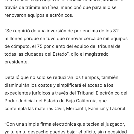
través de trámite en línea, mencionó que para ello se
renovaron equipos electrónicos.
“Se requirió de una inversión de por encima de los 32
millones porque se tuvo que renovar cerca de mil equipos
de cómputo, el 75 por ciento del equipo del tribunal de
todas las ciudades del Estado”, dijo el magistrado
presidente.
Detalló que no solo se reducirán los tiempos, también
disminuirán los costos y simplificará el acceso a los
expedientes jurídicos a través del Tribunal Electrónico del
Poder Judicial del Estado de Baja California, que
contempla las materias Civil, Mercantil, Familiar y Laboral.
“Con una simple firma electrónica que teclea el juzgador,
ya tu en tu despacho puedes bajar el oficio, sin necesidad