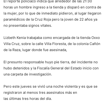
El reporte policiaco indica que alrededor de las 21:30
horas un hombre ingreso a la tienda y disparó en contra de
la mujer, por lo que de inmediato pidieron, al lugar llegaron
paramédicos de la Cruz Roja pero la joven de 22 años ya
no presentaba signos vitales.
Lizbeth Kenia trabajaba como encargada de la tienda Oxxo
Villa Cruz, sobre la calle Villa Floresta, de la colonia Cañón
de la Raza, lugar donde fue asesinada,
El presunto responsable huyo pie tierra, del incidente no
hubo detenidos y la Fiscalía General del Estado inicio con
una carpeta de investigación.
Pero este jueves se vivió una noche violenta y es que se
registraron al menos tres asesinatos más en
las últimas tres horas del día.