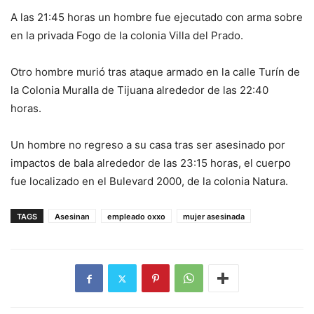
A las 21:45 horas un hombre fue ejecutado con arma sobre
en la privada Fogo de la colonia Villa del Prado.
Otro hombre murió tras ataque armado en la calle Turín de
la Colonia Muralla de Tijuana alrededor de las 22:40
horas.
Un hombre no regreso a su casa tras ser asesinado por
impactos de bala alrededor de las 23:15 horas, el cuerpo
fue localizado en el Bulevard 2000, de la colonia Natura.
TAGS
Asesinan
empleado oxxo
mujer asesinada