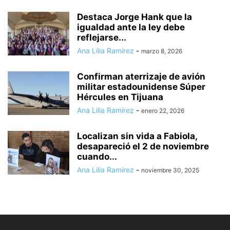
Destaca Jorge Hank que la
igualdad ante la ley debe
reflejarse...
Ana Lilia Ramírez
-
marzo 8, 2026
Confirman aterrizaje de avión
militar estadounidense Súper
Hércules en Tijuana
Ana Lilia Ramírez
-
enero 22, 2026
Localizan sin vida a Fabiola,
desapareció el 2 de noviembre
cuando...
Ana Lilia Ramírez
-
noviembre 30, 2025