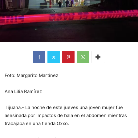
Foto: Margarito Martínez
Ana Lilia Ramírez
Tijuana.- La noche de este jueves una joven mujer fue
asesinada por impactos de bala en el abdomen mientras
trabajaba en una tienda Oxxo.