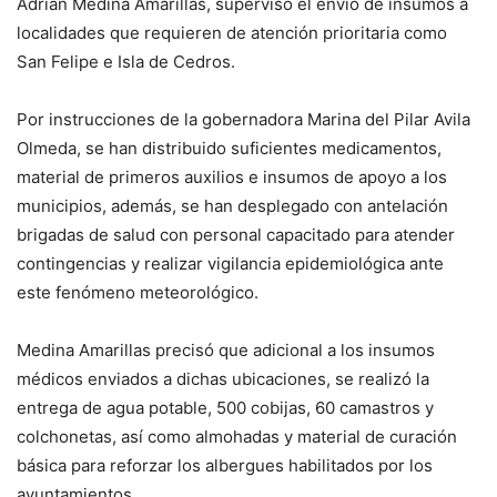
Adrián Medina Amarillas, supervisó el envío de insumos a
localidades que requieren de atención prioritaria como
San Felipe e Isla de Cedros.
Por instrucciones de la gobernadora Marina del Pilar Avila
Olmeda, se han distribuido suficientes medicamentos,
material de primeros auxilios e insumos de apoyo a los
municipios, además, se han desplegado con antelación
brigadas de salud con personal capacitado para atender
contingencias y realizar vigilancia epidemiológica ante
este fenómeno meteorológico.
Medina Amarillas precisó que adicional a los insumos
médicos enviados a dichas ubicaciones, se realizó la
entrega de agua potable, 500 cobijas, 60 camastros y
colchonetas, así como almohadas y material de curación
básica para reforzar los albergues habilitados por los
ayuntamientos.