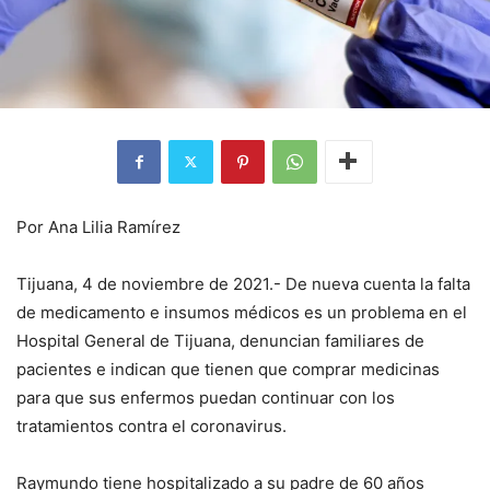
Por Ana Lilia Ramírez
Tijuana, 4 de noviembre de 2021.- De nueva cuenta la falta
de medicamento e insumos médicos es un problema en el
Hospital General de Tijuana, denuncian familiares de
pacientes e indican que tienen que comprar medicinas
para que sus enfermos puedan continuar con los
tratamientos contra el coronavirus.
Raymundo tiene hospitalizado a su padre de 60 años