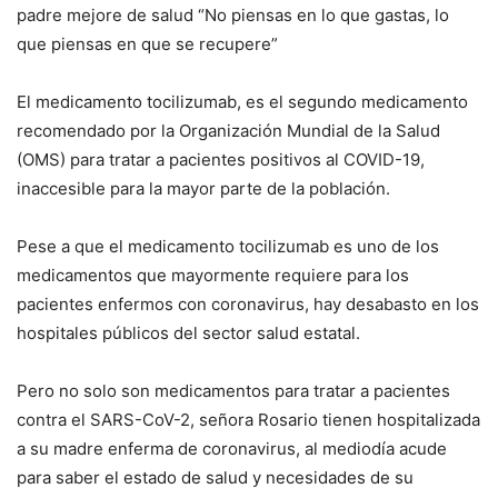
padre mejore de salud “No piensas en lo que gastas, lo
que piensas en que se recupere”
El medicamento tocilizumab, es el segundo medicamento
recomendado por la Organización Mundial de la Salud
(OMS) para tratar a pacientes positivos al COVID-19,
inaccesible para la mayor parte de la población.
Pese a que el medicamento tocilizumab es uno de los
medicamentos que mayormente requiere para los
pacientes enfermos con coronavirus, hay desabasto en los
hospitales públicos del sector salud estatal.
Pero no solo son medicamentos para tratar a pacientes
contra el SARS-CoV-2, señora Rosario tienen hospitalizada
a su madre enferma de coronavirus, al mediodía acude
para saber el estado de salud y necesidades de su