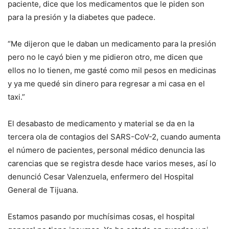
paciente, dice que los medicamentos que le piden son
para la presión y la diabetes que padece.
“Me dijeron que le daban un medicamento para la presión
pero no le cayó bien y me pidieron otro, me dicen que
ellos no lo tienen, me gasté como mil pesos en medicinas
y ya me quedé sin dinero para regresar a mi casa en el
taxi.”
El desabasto de medicamento y material se da en la
tercera ola de contagios del SARS-CoV-2, cuando aumenta
el número de pacientes, personal médico denuncia las
carencias que se registra desde hace varios meses, así lo
denunció Cesar Valenzuela, enfermero del Hospital
General de Tijuana.
Estamos pasando por muchísimas cosas, el hospital