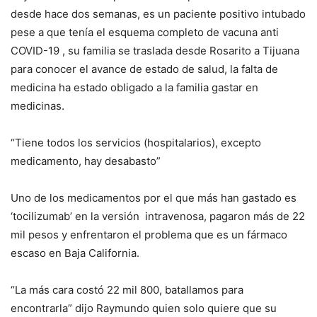
desde hace dos semanas, es un paciente positivo intubado
pese a que tenía el esquema completo de vacuna anti
COVID-19 , su familia se traslada desde Rosarito a Tijuana
para conocer el avance de estado de salud, la falta de
medicina ha estado obligado a la familia gastar en
medicinas.
“Tiene todos los servicios (hospitalarios), excepto
medicamento, hay desabasto”
Uno de los medicamentos por el que más han gastado es
‘tocilizumab’ en la versión intravenosa, pagaron más de 22
mil pesos y enfrentaron el problema que es un fármaco
escaso en Baja California.
“La más cara costó 22 mil 800, batallamos para
encontrarla” dijo Raymundo quien solo quiere que su