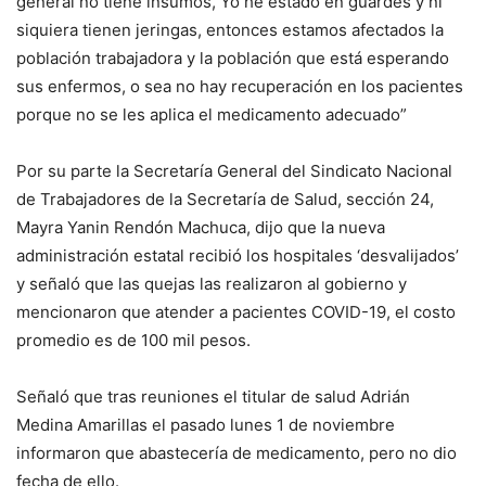
general no tiene insumos, Yo he estado en guardes y ni
siquiera tienen jeringas, entonces estamos afectados la
población trabajadora y la población que está esperando
sus enfermos, o sea no hay recuperación en los pacientes
porque no se les aplica el medicamento adecuado”
Por su parte la Secretaría General del Sindicato Nacional
de Trabajadores de la Secretaría de Salud, sección 24,
Mayra Yanin Rendón Machuca, dijo que la nueva
administración estatal recibió los hospitales ‘desvalijados’
y señaló que las quejas las realizaron al gobierno y
mencionaron que atender a pacientes COVID-19, el costo
promedio es de 100 mil pesos.
Señaló que tras reuniones el titular de salud Adrián
Medina Amarillas el pasado lunes 1 de noviembre
informaron que abastecería de medicamento, pero no dio
fecha de ello.