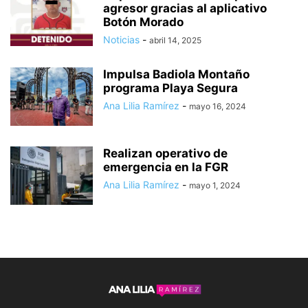
agresor gracias al aplicativo
Botón Morado
Noticias
-
abril 14, 2025
Impulsa Badiola Montaño
programa Playa Segura
Ana Lilia Ramírez
-
mayo 16, 2024
Realizan operativo de
emergencia en la FGR
Ana Lilia Ramírez
-
mayo 1, 2024