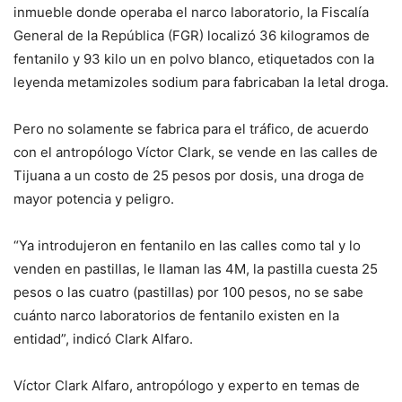
inmueble donde operaba el narco laboratorio, la Fiscalía
General de la República (FGR) localizó 36 kilogramos de
fentanilo y 93 kilo un en polvo blanco, etiquetados con la
leyenda metamizoles sodium para fabricaban la letal droga.
Pero no solamente se fabrica para el tráfico, de acuerdo
con el antropólogo Víctor Clark, se vende en las calles de
Tijuana a un costo de 25 pesos por dosis, una droga de
mayor potencia y peligro.
“Ya introdujeron en fentanilo en las calles como tal y lo
venden en pastillas, le llaman las 4M, la pastilla cuesta 25
pesos o las cuatro (pastillas) por 100 pesos, no se sabe
cuánto narco laboratorios de fentanilo existen en la
entidad”, indicó Clark Alfaro.
Víctor Clark Alfaro, antropólogo y experto en temas de