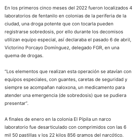
En los primeros cinco meses del 2022 fueron localizados 4
laboratorios de fentanilo en colonias de la periferia de la
ciudad, una droga potente que con tocarla pueden
registrarse sobredosis, por ello durante los decomisos
utilizan equipo especial, así declaraba el pasado 6 de abril,
Victorino Porcayo Domínguez, delegado FGR, en una
quema de drogas.
“Los elementos que realizan esta operación se atavían con
equipos especiales, con guantes, caretas de seguridad y
siempre se acompañan naloxona, un medicamento para
atender una emergencia (de sobredosis) que se pudiera
presentar”.
A finales de enero en la colonia El Pípila un narco
laboratorio fue desarticulado con comprimidos con las 6
mil 50 pastillas y los 22 kilos 856 gramos del narcótico.