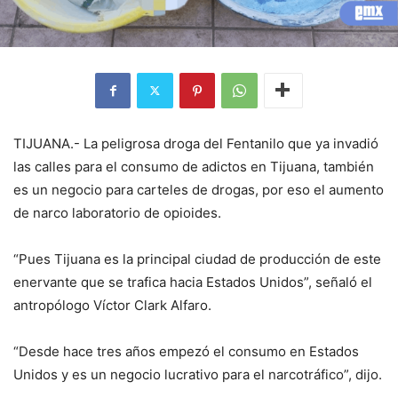
TIJUANA.- La peligrosa droga del Fentanilo que ya invadió
las calles para el consumo de adictos en Tijuana, también
es un negocio para carteles de drogas, por eso el aumento
de narco laboratorio de opioides.
“Pues Tijuana es la principal ciudad de producción de este
enervante que se trafica hacia Estados Unidos”, señaló el
antropólogo Víctor Clark Alfaro.
“Desde hace tres años empezó el consumo en Estados
Unidos y es un negocio lucrativo para el narcotráfico”, dijo.