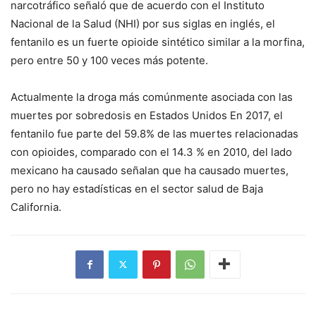
narcotráfico señaló que de acuerdo con el Instituto
Nacional de la Salud (NHI) por sus siglas en inglés, el
fentanilo es un fuerte opioide sintético similar a la morfina,
pero entre 50 y 100 veces más potente.
Actualmente la droga más comúnmente asociada con las
muertes por sobredosis en Estados Unidos En 2017, el
fentanilo fue parte del 59.8% de las muertes relacionadas
con opioides, comparado con el 14.3 % en 2010, del lado
mexicano ha causado señalan que ha causado muertes,
pero no hay estadísticas en el sector salud de Baja
California.