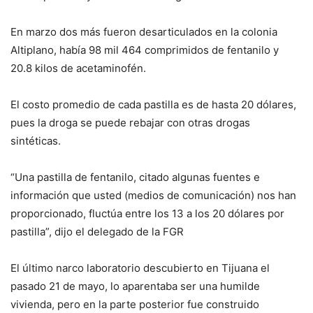
En marzo dos más fueron desarticulados en la colonia
Altiplano, había 98 mil 464 comprimidos de fentanilo y
20.8 kilos de acetaminofén.
El costo promedio de cada pastilla es de hasta 20 dólares,
pues la droga se puede rebajar con otras drogas
sintéticas.
“Una pastilla de fentanilo, citado algunas fuentes e
información que usted (medios de comunicación) nos han
proporcionado, fluctúa entre los 13 a los 20 dólares por
pastilla”, dijo el delegado de la FGR
El último narco laboratorio descubierto en Tijuana el
pasado 21 de mayo, lo aparentaba ser una humilde
vivienda, pero en la parte posterior fue construido