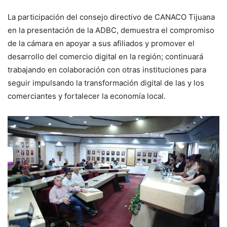
La participación del consejo directivo de CANACO Tijuana
en la presentación de la ADBC, demuestra el compromiso
de la cámara en apoyar a sus afiliados y promover el
desarrollo del comercio digital en la región; continuará
trabajando en colaboración con otras instituciones para
seguir impulsando la transformación digital de las y los
comerciantes y fortalecer la economía local.