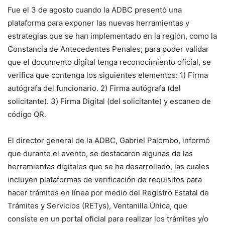
Fue el 3 de agosto cuando la ADBC presentó una
plataforma para exponer las nuevas herramientas y
estrategias que se han implementado en la región, como la
Constancia de Antecedentes Penales; para poder validar
que el documento digital tenga reconocimiento oficial, se
verifica que contenga los siguientes elementos: 1) Firma
autógrafa del funcionario. 2) Firma autógrafa (del
solicitante). 3) Firma Digital (del solicitante) y escaneo de
código QR.
El director general de la ADBC, Gabriel Palombo, informó
que durante el evento, se destacaron algunas de las
herramientas digitales que se ha desarrollado, las cuales
incluyen plataformas de verificación de requisitos para
hacer trámites en línea por medio del Registro Estatal de
Trámites y Servicios (RETys), Ventanilla Única, que
consiste en un portal oficial para realizar los trámites y/o