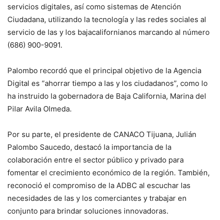
servicios digitales, así como sistemas de Atención
Ciudadana, utilizando la tecnología y las redes sociales al
servicio de las y los bajacalifornianos marcando al número
(686) 900-9091.
Palombo recordó que el principal objetivo de la Agencia
Digital es “ahorrar tiempo a las y los ciudadanos”, como lo
ha instruido la gobernadora de Baja California, Marina del
Pilar Avila Olmeda.
Por su parte, el presidente de CANACO Tijuana, Julián
Palombo Saucedo, destacó la importancia de la
colaboración entre el sector público y privado para
fomentar el crecimiento económico de la región. También,
reconoció el compromiso de la ADBC al escuchar las
necesidades de las y los comerciantes y trabajar en
conjunto para brindar soluciones innovadoras.