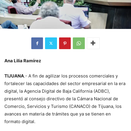
Ana Lilia Ramírez
TIJUANA
.- A fin de agilizar los procesos comerciales y
fortalecer las capacidades del sector empresarial en la era
digital, la Agencia Digital de Baja California (ADBC),
presentó al consejo directivo de la Cámara Nacional de
Comercio, Servicios y Turismo (CANACO) de Tijuana, los
avances en materia de trámites que ya se tienen en
formato digital.