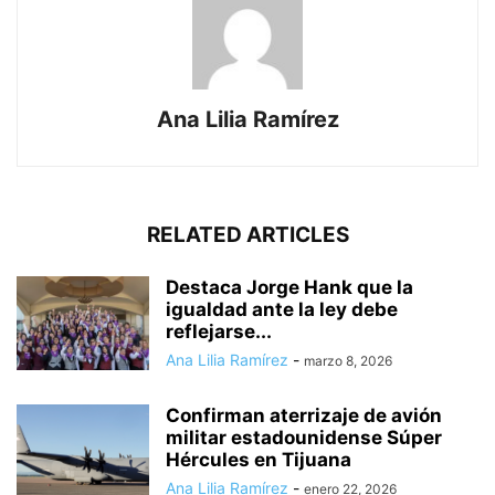
Ana Lilia Ramírez
RELATED ARTICLES
Destaca Jorge Hank que la
igualdad ante la ley debe
reflejarse...
Ana Lilia Ramírez
-
marzo 8, 2026
Confirman aterrizaje de avión
militar estadounidense Súper
Hércules en Tijuana
Ana Lilia Ramírez
-
enero 22, 2026