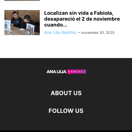
Localizan sin vida a Fabiola,
desapareció el 2 de noviembre
cuando...
Ana Lilia Ramírez
-
noviembre 30, 2025
ABOUT US
FOLLOW US