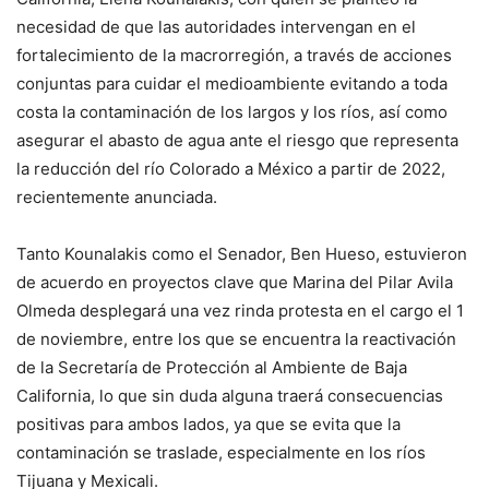
necesidad de que las autoridades intervengan en el
fortalecimiento de la macrorregión, a través de acciones
conjuntas para cuidar el medioambiente evitando a toda
costa la contaminación de los largos y los ríos, así como
asegurar el abasto de agua ante el riesgo que representa
la reducción del río Colorado a México a partir de 2022,
recientemente anunciada.
Tanto Kounalakis como el Senador, Ben Hueso, estuvieron
de acuerdo en proyectos clave que Marina del Pilar Avila
Olmeda desplegará una vez rinda protesta en el cargo el 1
de noviembre, entre los que se encuentra la reactivación
de la Secretaría de Protección al Ambiente de Baja
California, lo que sin duda alguna traerá consecuencias
positivas para ambos lados, ya que se evita que la
contaminación se traslade, especialmente en los ríos
Tijuana y Mexicali.