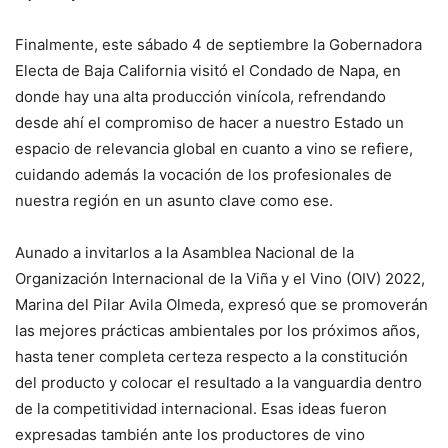
Finalmente, este sábado 4 de septiembre la Gobernadora
Electa de Baja California visitó el Condado de Napa, en
donde hay una alta producción vinícola, refrendando
desde ahí el compromiso de hacer a nuestro Estado un
espacio de relevancia global en cuanto a vino se refiere,
cuidando además la vocación de los profesionales de
nuestra región en un asunto clave como ese.
Aunado a invitarlos a la Asamblea Nacional de la
Organización Internacional de la Viña y el Vino (OIV) 2022,
Marina del Pilar Avila Olmeda, expresó que se promoverán
las mejores prácticas ambientales por los próximos años,
hasta tener completa certeza respecto a la constitución
del producto y colocar el resultado a la vanguardia dentro
de la competitividad internacional. Esas ideas fueron
expresadas también ante los productores de vino