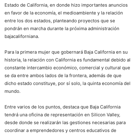
Estado de California, en donde hizo importantes anuncios
en favor de la economía, el medioambiente y la relación
entre los dos estados, planteando proyectos que se
pondrán en marcha durante la próxima administración
bajacaliforniana.
Para la primera mujer que gobernará Baja California en su
historia, la relación con California es fundamental debido al
constante intercambio económico, comercial y cultural que
se da entre ambos lados de la frontera, además de que
dicho estado constituye, por sí solo, la quinta economía del
mundo.
Entre varios de los puntos, destaca que Baja California
tendrá una oficina de representación en Silicon Valley,
desde donde se realizarán las gestiones necesarias para
coordinar a emprendedores y centros educativos de