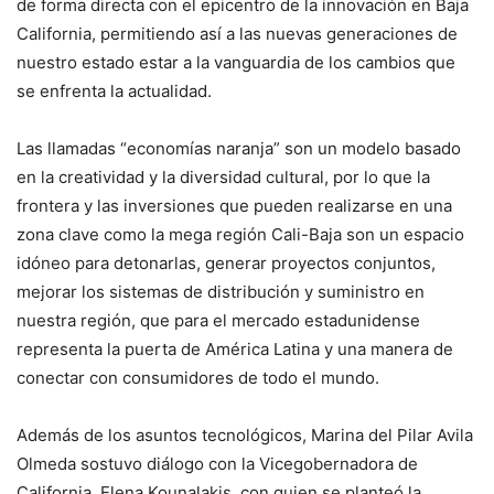
de forma directa con el epicentro de la innovación en Baja
California, permitiendo así a las nuevas generaciones de
nuestro estado estar a la vanguardia de los cambios que
se enfrenta la actualidad.
Las llamadas “economías naranja” son un modelo basado
en la creatividad y la diversidad cultural, por lo que la
frontera y las inversiones que pueden realizarse en una
zona clave como la mega región Cali-Baja son un espacio
idóneo para detonarlas, generar proyectos conjuntos,
mejorar los sistemas de distribución y suministro en
nuestra región, que para el mercado estadunidense
representa la puerta de América Latina y una manera de
conectar con consumidores de todo el mundo.
Además de los asuntos tecnológicos, Marina del Pilar Avila
Olmeda sostuvo diálogo con la Vicegobernadora de
California, Elena Kounalakis, con quien se planteó la