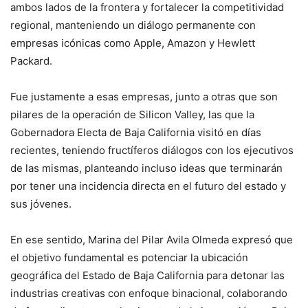
ambos lados de la frontera y fortalecer la competitividad
regional, manteniendo un diálogo permanente con
empresas icónicas como Apple, Amazon y Hewlett
Packard.
Fue justamente a esas empresas, junto a otras que son
pilares de la operación de Silicon Valley, las que la
Gobernadora Electa de Baja California visitó en días
recientes, teniendo fructíferos diálogos con los ejecutivos
de las mismas, planteando incluso ideas que terminarán
por tener una incidencia directa en el futuro del estado y
sus jóvenes.
En ese sentido, Marina del Pilar Avila Olmeda expresó que
el objetivo fundamental es potenciar la ubicación
geográfica del Estado de Baja California para detonar las
industrias creativas con enfoque binacional, colaborando