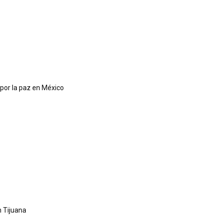
 por la paz en México
 Tijuana